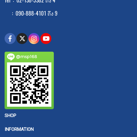
Tel : 02-138-5382 ถึง 4
: 090-888-4101 ถึง 9
@msp168
SHOP
INFORMATION