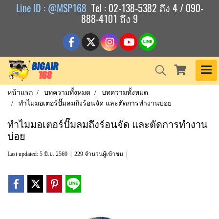
Line ID : @MSP168
Tel : 02-138-5382 ถึง 4 / 090-
888-4101 ถึง 9
หน้าแรก
บทความทั้งหมด
บทความทั้งหมด
ทำไมมอเตอร์ปั๊มลมถึงร้อนจัด และตัดการทำงานบ่อย
ทำไมมอเตอร์ปั๊มลมถึงร้อนจัด และตัดการทำงาน
บ่อย
Last updated: 5 มิ.ย. 2569
|
229 จำนวนผู้เข้าชม
|