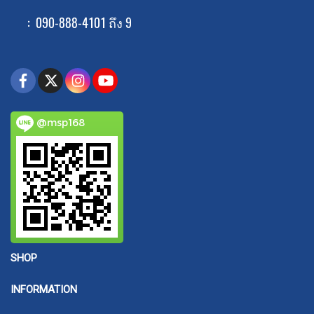
: 090-888-4101 ถึง 9
@msp168
SHOP
INFORMATION