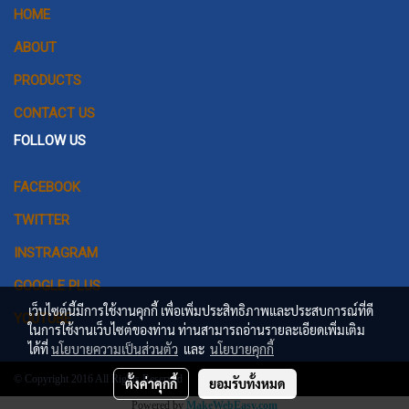
HOME
ABOUT
PRODUCTS
CONTACT US
FOLLOW US
FACEBOOK
TWITTER
INSTRAGRAM
GOOGLE PLUS
เว็บไซต์นี้มีการใช้งานคุกกี้ เพื่อเพิ่มประสิทธิภาพและประสบการณ์ที่ดี
YOUTUBE
ในการใช้งานเว็บไซต์ของท่าน ท่านสามารถอ่านรายละเอียดเพิ่มเติม
ได้ที่
นโยบายความเป็นส่วนตัว
และ
นโยบายคุกกี้
© Copyright 2016 All Rights Reserved
ตั้งค่าคุกกี้
ยอมรับทั้งหมด
Powered by
MakeWebEasy.com