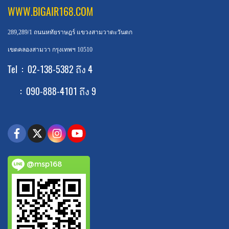
WWW.BIGAIR168.COM
289,289/1 ถนนหทัยราษฎร์ แขวงสามวาตะวันตก
เขตคลองสามวา กรุงเทพฯ 10510
Tel : 02-138-5382 ถึง 4
: 090-888-4101 ถึง 9
@msp168