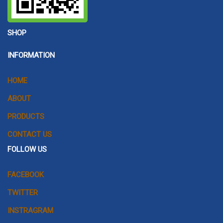
SHOP
INFORMATION
HOME
ABOUT
PRODUCTS
CONTACT US
FOLLOW US
FACEBOOK
TWITTER
INSTRAGRAM