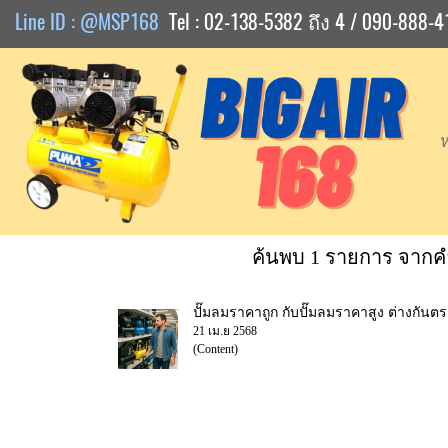
Line ID : @MSP168
Tel : 02-138-5382 ถึง 4 / 090-888-4
ค้นพบ 1 รายการ จากคำว
ปั๊มลมราคาถูก กับปั๊มลมราคาสูง ต่างกันต
21 เม.ย 2568
(Content)