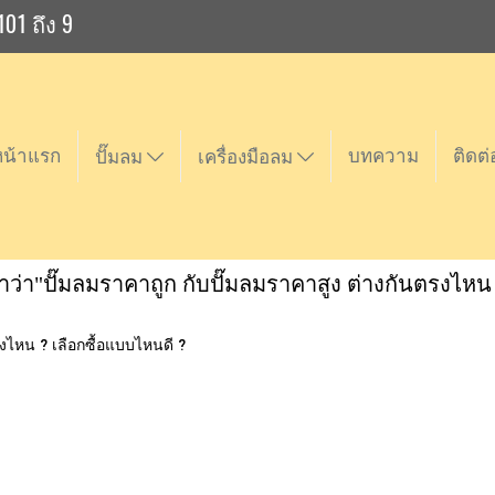
101 ถึง 9
หน้าแรก
บทความ
ติดต่
ปั๊มลม
เครื่องมือลม
่า"ปั๊มลมราคาถูก กับปั๊มลมราคาสูง ต่างกันตรงไหน 
รงไหน ? เลือกซื้อแบบไหนดี ?