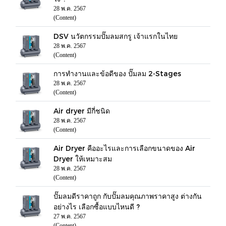
28 พ.ค. 2567
(Content)
DSV นวัตกรรมปั๊มลมสกรู เจ้าแรกในไทย
28 พ.ค. 2567
(Content)
การทำงานและข้อดีของ ปั๊มลม 2-Stages
28 พ.ค. 2567
(Content)
Air dryer มีกี่ชนิด
28 พ.ค. 2567
(Content)
Air Dryer คืออะไรและการเลือกขนาดของ Air
Dryer ให้เหมาะสม
28 พ.ค. 2567
(Content)
ปั๊มลมดีราคาถูก กับปั๊มลมคุณภาพราคาสูง ต่างกัน
อย่างไร เลือกซื้อแบบไหนดี ?
27 พ.ค. 2567
(Content)