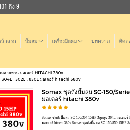
101 ถึง 9
หน้าแรก
บทความ
ติดต่
ปั๊มลม
เครื่องมือลม
๊มลมสายพาน มอเตอร์ HITACHI 380v
บ 304L , 502L , 850L มอเตอร์ hitachi 380v
Somax ชุดถังปั๊มลม SC-150/Serie
มอเตอร์ hitachi 380v
Somax ชุดถังปั๊มลม SC-150/304 15HP 3ลูกสูบ 304L มอเตอร์ h
มอเตอร์ hitachi 380v Somax ชุดถังปั๊มลม SC-150/850 15HP 3ล