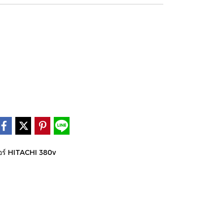
อร์ HITACHI 380v