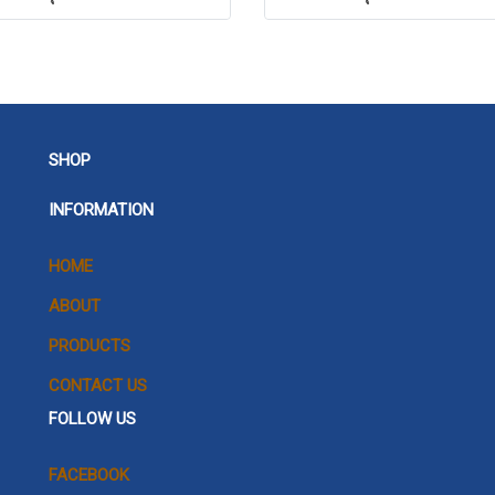
SHOP
INFORMATION
HOME
ABOUT
PRODUCTS
CONTACT US
FOLLOW US
FACEBOOK