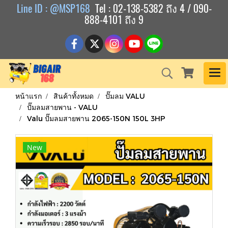
Line ID : @MSP168
Tel : 02-138-5382 ถึง 4 / 090-
888-4101 ถึง 9
หน้าแรก
สินค้าทั้งหมด
ปั๊มลม VALU
ปั๊มลมสายพาน - VALU
Valu ปั๊มลมสายพาน 2065-150N 150L 3HP
New