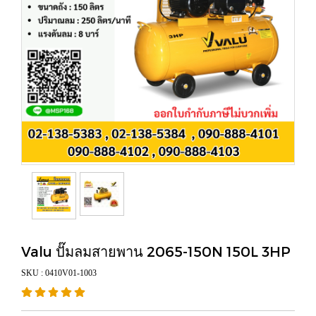
Valu ปั๊มลมสายพาน 2065-150N 150L 3HP
SKU : 0410V01-1003