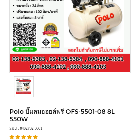
Polo ปั๊มลมออยล์ฟรี OFS-5501-08 8L
550W
SKU : 0402P02-0001