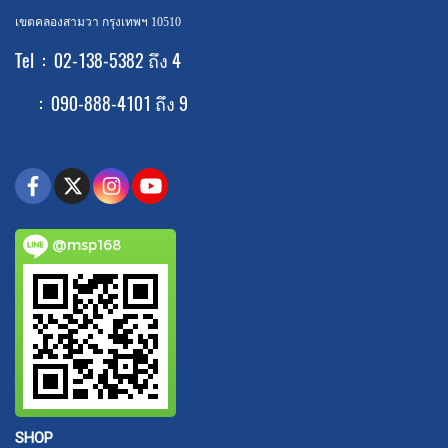
เขตคลองสามวา กรุงเทพฯ 10510
Tel : 02-138-5382 ถึง 4
: 090-888-4101 ถึง 9
@msp168
SHOP