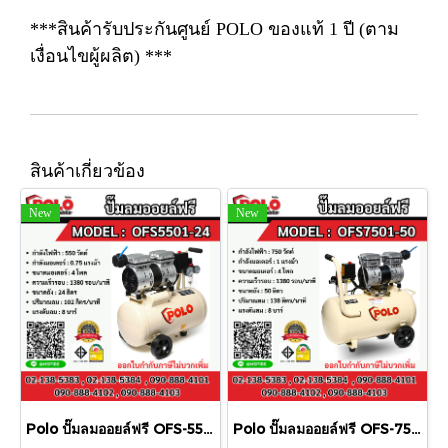
***สินค้ารับประกันศูนย์ POLO ของแท้ 1 ปี (ตาม
เงื่อนไขผู้ผลิต) ***
สินค้าเกี่ยวข้อง
New
New
Polo ปั๊มลมออยล์ฟรี OFS-5501-24 24L 550W
Polo ปั๊มลมออยล์ฟรี OFS-7501-50 50L 750W