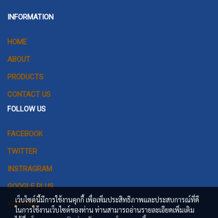
INFORMATION
HOME
ABOUT
PRODUCTS
CONTACT US
FOLLOW US
FACEBOOK
TWITTER
INSTRAGRAM
GOOGLE PLUS
เว็บไซต์นี้มีการใช้งานคุกกี้ เพื่อเพิ่มประสิทธิภาพและประสบการณ์ที่ดี
YOUTUBE
ในการใช้งานเว็บไซต์ของท่าน ท่านสามารถอ่านรายละเอียดเพิ่มเติม