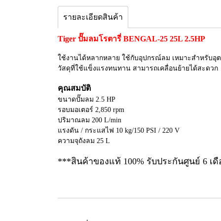
รายละเอียดสินค้า
Tiger ปั๊มลมโรตารี่ BENGAL-25 25L 2.5HP
ใช้งานได้หลากหลาย ใช้กับอุปกรณ์ลม เหมาะสำหรับอุตสห
วัสดุที่ใช้แข็งแรงทนทาน สามารถเคลื่อนย้ายได้สะดวก
คุณสมบัติ
ขนาดปั๊มลม 2.5 HP
รอบมอเตอร์ 2,850 rpm
ปริมาณลม 200 L/min
แรงดัน / กระแสไฟ 10 kg/150 PSI / 220 V
ความจุถังลม 25 L
***สินค้าของแท้ 100% รับประกันศูนย์ 6 เดื