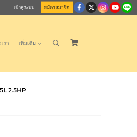
เข้าสู่ระบบ
สมัครสมาชิก
อเรา
เพิ่มเติม
25L 2.5HP