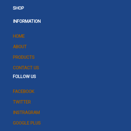
SHOP
INFORMATION
HOME
ABOUT
PRODUCTS
CONTACT US
FOLLOW US
FACEBOOK
TWITTER
INSTRAGRAM
GOOGLE PLUS