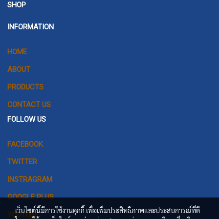
SHOP
INFORMATION
HOME
ABOUT
PRODUCTS
CONTACT US
FOLLOW US
FACEBOOK
TWITTER
INSTRAGRAM
GOOGLE PLUS
เว็บไซต์นี้มีการใช้งานคุกกี้ เพื่อเพิ่มประสิทธิภาพและประสบการณ์ที่ดี
YOUTUBE