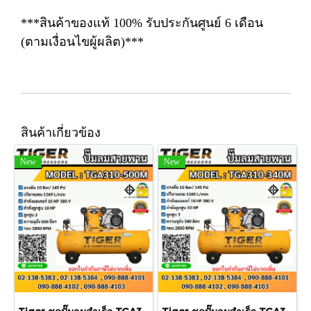
***สินค้าของแท้ 100% รับประกันศูนย์ 6 เดือน
(ตามเงื่อนไขผู้ผลิต)***
สินค้าเกี่ยวข้อง
New
New