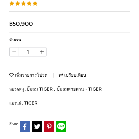
฿50,900
จำนวน
เพิ่มรายการโปรด
เปรียบเทียบ
ปั๊มลม TIGER
ปั๊มลมสายพาน - TIGER
หมวดหมู่ :
,
TIGER
แบรนด์ :
Share