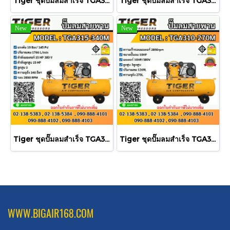
Tiger ชุดปั๊มลมสำเร็จ TGA310-500M 3สูบ 500L มอเตอร์ 10HP 380V
Tiger ชุดปั๊มลมสำเร็จ TGA310-340M 3สูบ 340L มอเตอร์ 10HP 380V
New
New
Tiger ชุดปั๊มลมสำเร็จ TGA315-340M 3สูบ 340L มอเตอร์ 15HP 380V
Tiger ชุดปั๊มลมสำเร็จ TGA310-270M 3สูบ 270L มอเตอร์ 10HP 380V
WWW.BIGAIR168.COM