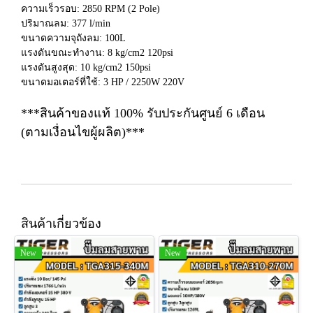
ความเร็วรอบ: 2850 RPM (2 Pole)
ปริมาณลม: 377 l/min
ขนาดความจุถังลม: 100L
แรงดันขณะทำงาน: 8 kg/cm2 120psi
แรงดันสูงสุด: 10 kg/cm2 150psi
ขนาดมอเตอร์ที่ใช้: 3 HP / 2250W 220V
***สินค้าของแท้ 100% รับประกันศูนย์ 6 เดือน
(ตามเงื่อนไขผู้ผลิต)***
สินค้าเกี่ยวข้อง
New
New