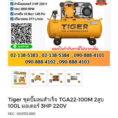
Tiger ชุดปั๊มลมสำเร็จ TGA22-100M 2สูบ
100L มอเตอร์ 3HP 220V
SKU : 0410T05-0005