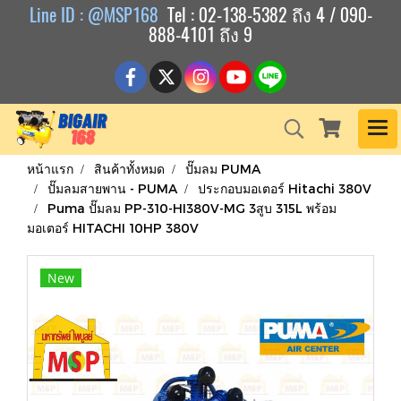
Line ID : @MSP168
Tel : 02-138-5382 ถึง 4 / 090-
888-4101 ถึง 9
หน้าแรก
สินค้าทั้งหมด
ปั๊มลม PUMA
ปั๊มลมสายพาน - PUMA
ประกอบมอเตอร์ Hitachi 380V
Puma ปั๊มลม PP-310-HI380V-MG 3สูบ 315L พร้อม
มอเตอร์ HITACHI 10HP 380V
New