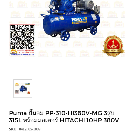
Puma ปั๊มลม PP-310-HI380V-MG 3สูบ
315L พร้อมมอเตอร์ HITACHI 10HP 380V
SKU : 0412P05-1009