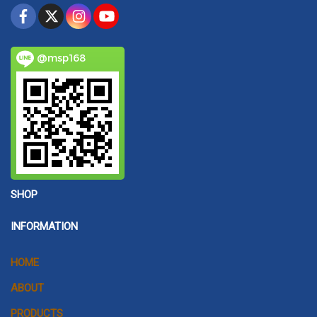
@msp168
SHOP
INFORMATION
HOME
ABOUT
PRODUCTS