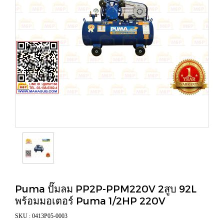
Puma ปั๊มลม PP2P-PPM220V 2สูบ 92L
พร้อมมอเตอร์ Puma 1/2HP 220V
SKU : 0413P05-0003