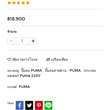
฿18,900
จำนวน
เพิ่มรายการโปรด
เปรียบเทียบ
ปั๊มลม PUMA
ปั๊มลมสายพาน - PUMA
ประกอบ
หมวดหมู่ :
,
,
มอเตอร์ Puma 220V
PUMA
แบรนด์ :
Share