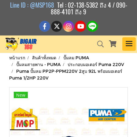
Line ID : @MSP168
Tel : 02-138-5382 ถึง 4 / 090-
888-4101 ถึง 9
หน้าแรก
สินค้าทั้งหมด
ปั๊มลม PUMA
ปั๊มลมสายพาน - PUMA
ประกอบมอเตอร์ Puma 220V
Puma ปั๊มลม PP2P-PPM220V 2สูบ 92L พร้อมมอเตอร์
Puma 1/2HP 220V
New