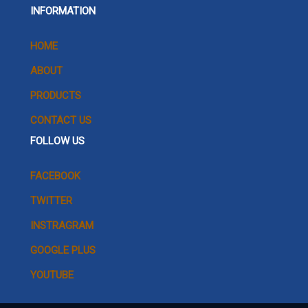
INFORMATION
HOME
ABOUT
PRODUCTS
CONTACT US
FOLLOW US
FACEBOOK
TWITTER
INSTRAGRAM
GOOGLE PLUS
YOUTUBE