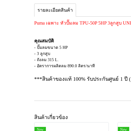
รายละเอียดสินค้า
Puma เฉพาะ หัวปั๊มลม TPU-50P 5HP 3ลูกสูบ 
คุณสมบัติ
- ปั๊มลมขนาด 5 HP
- 3 ลูกสูบ
- ถังลม 315 L.
- อัตราการผลิตลม 890.0 ลิตร/นาที
***สินค้าของแท้ 100% รับประกันศูนย์ 1 ปี (
สินค้าเกี่ยวข้อง
New
New