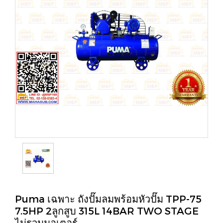
Puma เฉพาะ ถังปั๊มลมพร้อมหัวปั๊ม TPP-75
7.5HP 2ลูกสูบ 315L 14BAR TWO STAGE
ไม่รวมมอเตอร์