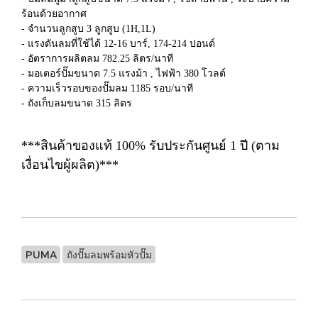
ร้อนด้วยอากาศ
- จำนวนลูกสูบ 3 ลูกสูบ (1H,1L)
- แรงดันลมที่ใช้ได้ 12-16 บาร์, 174-214 ปอนด์
- อัตราการผลิตลม 782.25 ลิตร/นาที
- มอเตอร์ปั๊มขนาด 7.5 แรงม้า , ไฟฟ้า 380 โวลต์
- ความเร็วรอบของปั๊มลม 1185 รอบ/นาที
- ถังเก็บลมขนาด 315 ลิตร
***สินค้าของแท้ 100% รับประกันศูนย์ 1 ปี (ตาม
เงื่อนไขผู้ผลิต)***
PUMA
ถังปั๊มลมพร้อมหัวปั๊ม