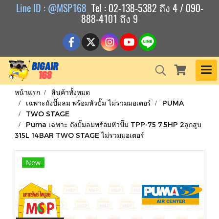
Line ID : @MSP168
Tel : 02-138-5382 ถึง 4 / 090-
888-4101 ถึง 9
หน้าแรก
สินค้าทั้งหมด
เฉพาะถังปั๊มลม พร้อมหัวปั๊ม ไม่รวมมอเตอร์
PUMA
TWO STAGE
Puma เฉพาะ ถังปั๊มลมพร้อมหัวปั๊ม TPP-75 7.5HP 2ลูกสูบ
315L 14BAR TWO STAGE ไม่รวมมอเตอร์
New