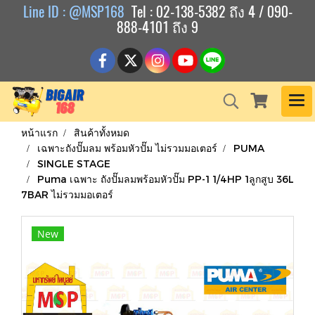
Line ID : @MSP168
Tel : 02-138-5382 ถึง 4 / 090-
888-4101 ถึง 9
หน้าแรก
สินค้าทั้งหมด
เฉพาะถังปั๊มลม พร้อมหัวปั๊ม ไม่รวมมอเตอร์
PUMA
SINGLE STAGE
Puma เฉพาะ ถังปั๊มลมพร้อมหัวปั๊ม PP-1 1/4HP 1ลูกสูบ 36L
7BAR ไม่รวมมอเตอร์
New