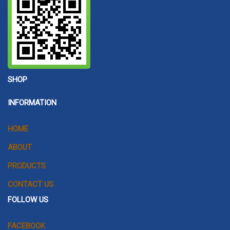
SHOP
INFORMATION
HOME
ABOUT
PRODUCTS
CONTACT US
FOLLOW US
FACEBOOK