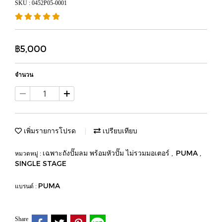
SKU : 0452P05-0001
฿5,000
จำนวน
เพิ่มรายการโปรด
เปรียบเทียบ
เฉพาะถังปั๊มลม พร้อมหัวปั๊ม ไม่รวมมอเตอร์
PUMA
หมวดหมู่ :
,
,
SINGLE STAGE
PUMA
แบรนด์ :
Share