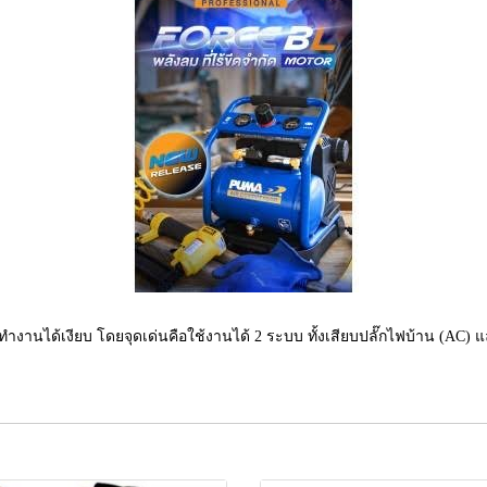
่ทำงานได้เงียบ โดยจุดเด่นคือใช้งานได้ 2 ระบบ ทั้งเสียบปลั๊กไฟบ้าน (AC)