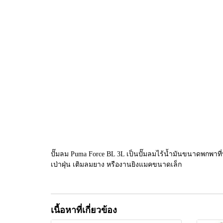
ปั๊มลม Puma Force BL 3L เป็นปั๊มลมไร้น้ำมันขนาดพกพาที
เป่าฝุ่น เติมลมยาง หรืองานยิงแมคขนาดเล็ก
เนื้อหาที่เกี่ยวข้อง