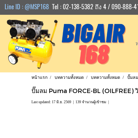
Line ID : @MSP168
Tel : 02-138-5382 ถึง 4 / 090-888-4
หน้าแรก
บทความทั้งหมด
บทความทั้งหมด
ปั๊ม
ปั๊มลม Puma FORCE-BL (OILFREE) วิ
Last updated: 17 มิ.ย. 2569
|
139 จำนวนผู้เข้าชม
|