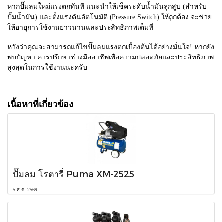
หากปั๊มลมใหม่แรงตกทันที แนะนำให้เช็คระดับน้ำมันลูกสูบ (สำหรับ
ปั๊มน้ำมัน) และตั้งแรงดันอัตโนมัติ (Pressure Switch) ให้ถูกต้อง จะช่วย
ให้อายุการใช้งานยาวนานและประสิทธิภาพเต็มที่
หวังว่าคุณจะสามารถแก้ไขปั๊มลมแรงตกเบื้องต้นได้อย่างมั่นใจ! หากยัง
พบปัญหา ควรปรึกษาช่างมืออาชีพเพื่อความปลอดภัยและประสิทธิภาพ
สูงสุดในการใช้งานนะครับ
เนื้อหาที่เกี่ยวข้อง
ปั๊มลม โรตารี่ Puma XM-2525
5 ส.ค. 2569