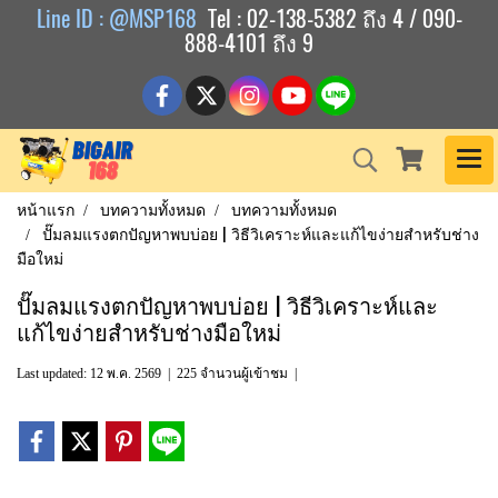
Line ID : @MSP168
Tel : 02-138-5382 ถึง 4 / 090-
888-4101 ถึง 9
หน้าแรก
บทความทั้งหมด
บทความทั้งหมด
ปั๊มลมแรงตกปัญหาพบบ่อย | วิธีวิเคราะห์และแก้ไขง่ายสำหรับช่าง
มือใหม่
ปั๊มลมแรงตกปัญหาพบบ่อย | วิธีวิเคราะห์และ
แก้ไขง่ายสำหรับช่างมือใหม่
Last updated: 12 พ.ค. 2569
|
225 จำนวนผู้เข้าชม
|