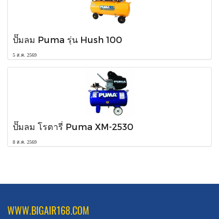
ปั๊มลม Puma รุ่น Hush 100
5 ส.ค. 2569
ปั๊มลม โรตารี่ Puma XM-2530
8 ส.ค. 2569
WWW.BIGAIR168.COM