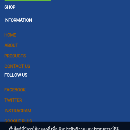
SHOP
INFORMATION
HOME
ABOUT
PRODUCTS
CONTACT US
FOLLOW US
FACEBOOK
TWITTER
INSTRAGRAM
GOOGLE PLUS
เว็บไซต์นี้มีการใช้งานคุกกี้ เพื่อเพิ่มประสิทธิภาพและประสบการณ์ที่ดี