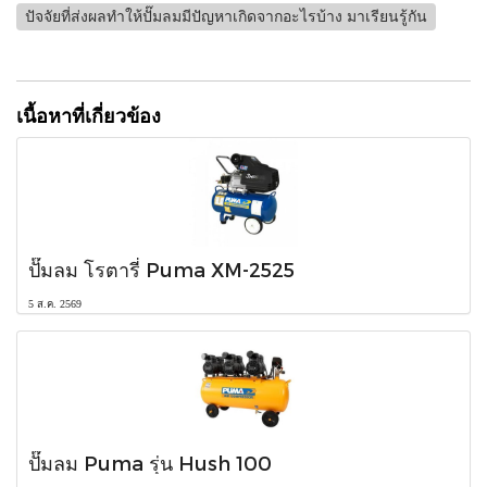
ปัจจัยที่ส่งผลทำให้ปั๊มลมมีปัญหาเกิดจากอะไรบ้าง มาเรียนรู้กัน
เนื้อหาที่เกี่ยวข้อง
ปั๊มลม โรตารี่ Puma XM-2525
5 ส.ค. 2569
ปั๊มลม Puma รุ่น Hush 100