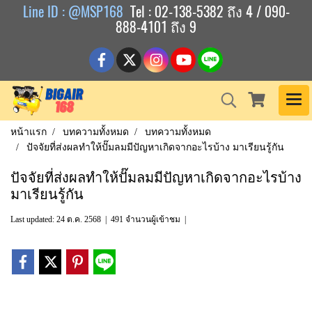
Line ID : @MSP168
Tel : 02-138-5382 ถึง 4 / 090-
888-4101 ถึง 9
หน้าแรก
บทความทั้งหมด
บทความทั้งหมด
ปัจจัยที่ส่งผลทำให้ปั๊มลมมีปัญหาเกิดจากอะไรบ้าง มาเรียนรู้กัน
ปัจจัยที่ส่งผลทำให้ปั๊มลมมีปัญหาเกิดจากอะไรบ้าง
มาเรียนรู้กัน
Last updated: 24 ต.ค. 2568
|
491 จำนวนผู้เข้าชม
|