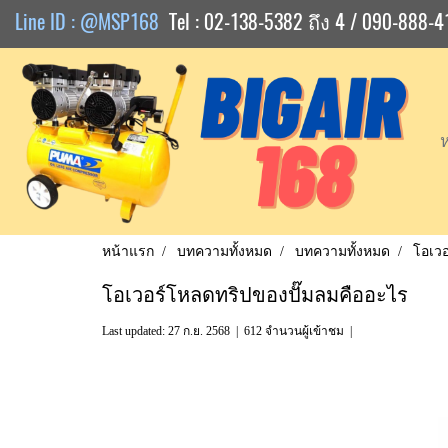
Line ID : @MSP168
Tel : 02-138-5382 ถึง 4 / 090-888-4
หน้าแรก
บทความทั้งหมด
บทความทั้งหมด
โอเวอ
โอเวอร์โหลดทริปของปั๊มลมคืออะไร
Last updated: 27 ก.ย. 2568
|
612 จำนวนผู้เข้าชม
|