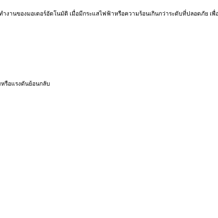
ทำงานของมอเตอร์อัตโนมัติ เมื่อมีกระแสไฟฟ้าหรือความร้อนเกินกว่าระดับที่ปลอดภัย เพื่
ลมหรือแรงดันย้อนกลับ