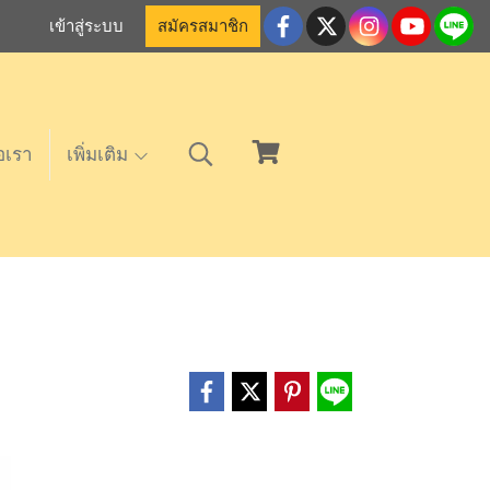
เข้าสู่ระบบ
สมัครสมาชิก
อเรา
เพิ่มเติม