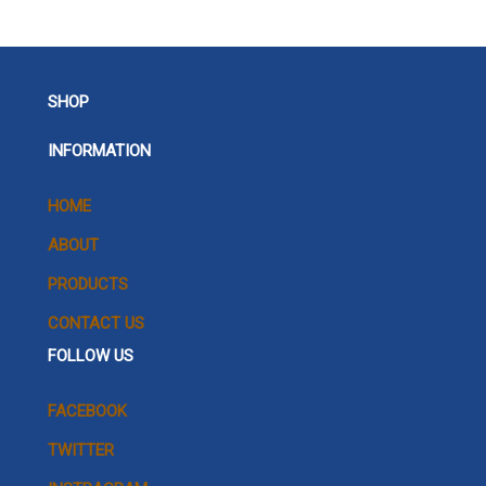
SHOP
INFORMATION
HOME
ABOUT
PRODUCTS
CONTACT US
FOLLOW US
FACEBOOK
TWITTER