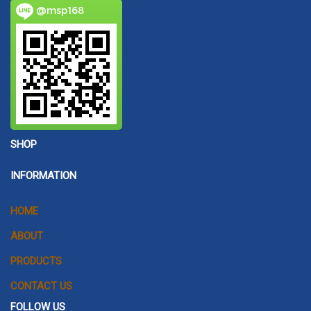
@msp168
SHOP
INFORMATION
HOME
ABOUT
PRODUCTS
CONTACT US
FOLLOW US