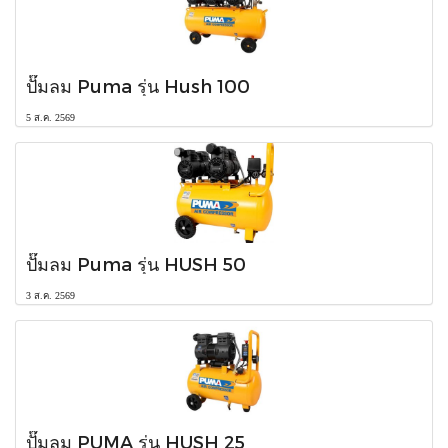
ปั๊มลม Puma รุ่น Hush 100
5 ส.ค. 2569
ปั๊มลม Puma รุ่น HUSH 50
3 ส.ค. 2569
ปั๊มลม PUMA รุ่น HUSH 25