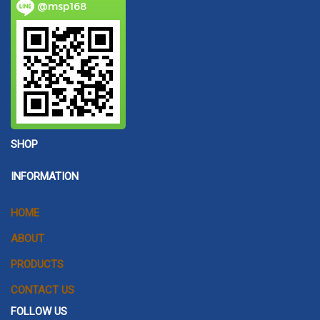
@msp168
SHOP
INFORMATION
HOME
ABOUT
PRODUCTS
CONTACT US
FOLLOW US