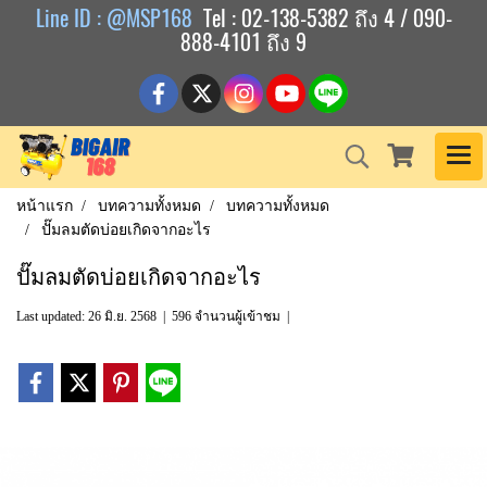
Line ID : @MSP168
Tel : 02-138-5382 ถึง 4 / 090-
888-4101 ถึง 9
หน้าแรก
บทความทั้งหมด
บทความทั้งหมด
ปั๊มลมตัดบ่อยเกิดจากอะไร
ปั๊มลมตัดบ่อยเกิดจากอะไร
Last updated: 26 มิ.ย. 2568
|
596 จำนวนผู้เข้าชม
|