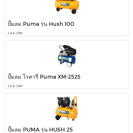
ปั๊มลม Puma รุ่น Hush 100
5 ส.ค. 2569
ปั๊มลม โรตารี่ Puma XM-2525
5 ส.ค. 2569
ปั๊มลม PUMA รุ่น HUSH 25