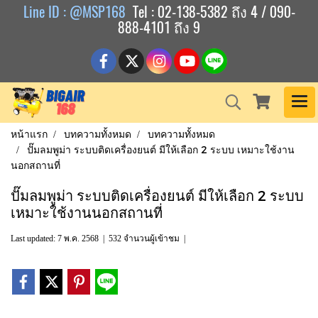
Line ID : @MSP168
Tel : 02-138-5382 ถึง 4 / 090-
888-4101 ถึง 9
หน้าแรก
บทความทั้งหมด
บทความทั้งหมด
ปั๊มลมพูม่า ระบบติดเครื่องยนต์ มีให้เลือก 2 ระบบ เหมาะใช้งาน
นอกสถานที่
ปั๊มลมพูม่า ระบบติดเครื่องยนต์ มีให้เลือก 2 ระบบ
เหมาะใช้งานนอกสถานที่
Last updated: 7 พ.ค. 2568
|
532 จำนวนผู้เข้าชม
|