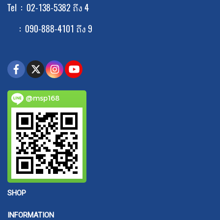
Tel : 02-138-5382 ถึง 4
: 090-888-4101 ถึง 9
@msp168
SHOP
INFORMATION