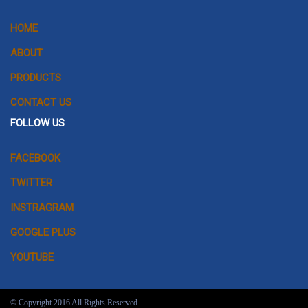
HOME
ABOUT
PRODUCTS
CONTACT US
FOLLOW US
FACEBOOK
TWITTER
INSTRAGRAM
GOOGLE PLUS
YOUTUBE
© Copyright 2016 All Rights Reserved