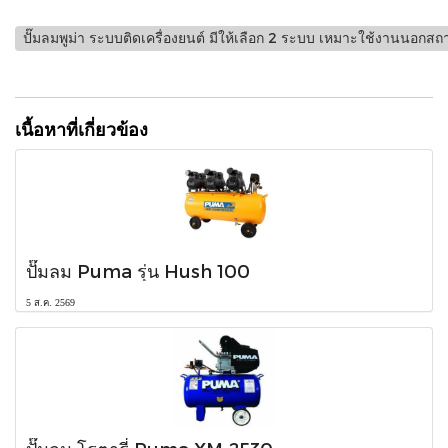
ปั๊มลมพูม่า ระบบติดเครื่องยนต์ มีให้เลือก 2 ระบบ เหมาะใช้งานนอกสถา
เนื้อหาที่เกี่ยวข้อง
ปั๊มลม Puma รุ่น Hush 100
5 ส.ค. 2569