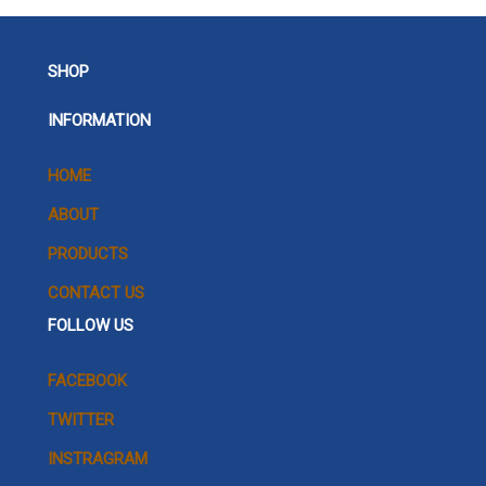
SHOP
INFORMATION
HOME
ABOUT
PRODUCTS
CONTACT US
FOLLOW US
FACEBOOK
TWITTER
INSTRAGRAM