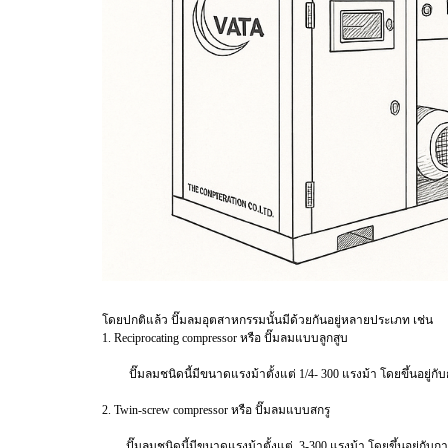
โดยปกติแล้ว ปั๊มลมอุตสาหกรรมนั้นมีด้วยกันอยู่หลายประเภท เช่น
1. Reciprocating compressor หรือ ปั๊มลมแบบลูกสูบ
ปั๊มลมชนิดนี้มีขนาดแรงม้าตั้งแต่ 1/4- 300 แรงม้า โดยขึ้นอยู่กับกา
2. Twin-screw compressor หรือ ปั๊มลมแบบสกรู
ปั๊มลมชนิดนี้มีขนาดแรงม้าตั้งแต่ 3-300 แรงม้า โดยขึ้นอยู่กับการผ