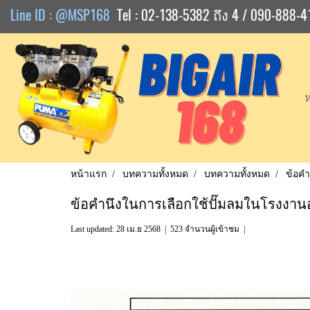
Line ID : @MSP168
Tel : 02-138-5382 ถึง 4 / 090-888-4
หน้าแรก
บทความทั้งหมด
บทความทั้งหมด
ข้อค
ข้อคำนึงในการเลือกใช้ปั๊มลมในโรงงา
Last updated: 28 เม.ย 2568
|
523 จำนวนผู้เข้าชม
|