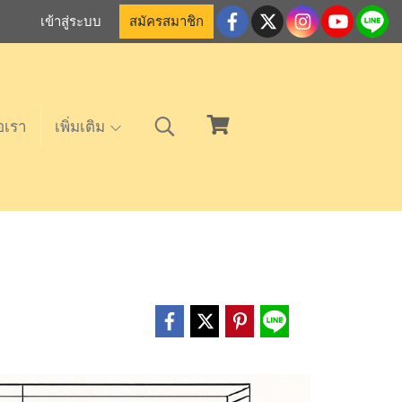
เข้าสู่ระบบ
สมัครสมาชิก
อเรา
เพิ่มเติม