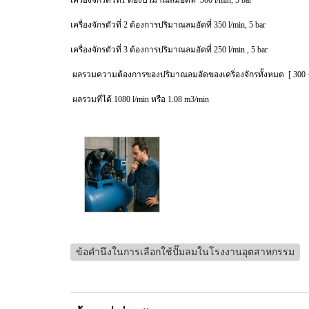
เครื่องจักรตัวที่ 2 ต้องการปริมาณลมอัดที่ 350 l/min, 5 bar
เครื่องจักรตัวที่ 3 ต้องการปริมาณลมอัดที่ 250 l/min , 5 bar
ผลรวมความต้องการของปริมาณลมอัดของเคริ่องจักรทั้งหมด [ 300 + 3
ผลรวมที่ได้ 1080 l/min หรือ 1.08 m3/min
ข้อคำนึงในการเลือกใช้ปั๊มลมในโรงงานอุตสาหกรรม