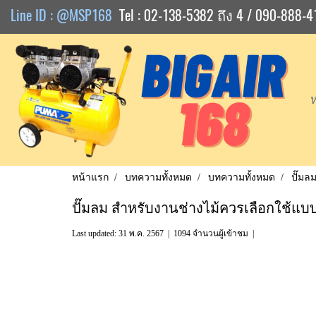
Line ID : @MSP168
Tel : 02-138-5382 ถึง 4 / 090-888-4
หน้าแรก
บทความทั้งหมด
บทความทั้งหมด
ปั๊มล
ปั๊มลม สำหรับงานช่างไม้ควรเลือกใช้แบ
Last updated: 31 พ.ค. 2567
|
1094 จำนวนผู้เข้าชม
|