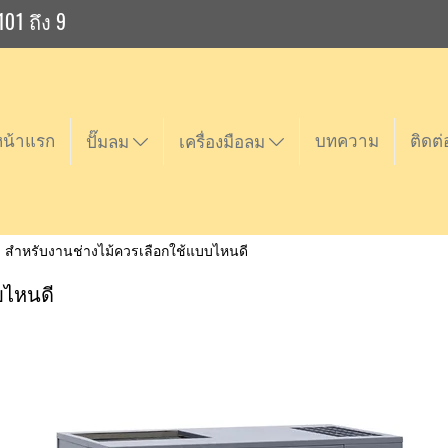
101 ถึง 9
หน้าแรก
บทความ
ติดต่
ปั๊มลม
เครื่องมือลม
ม สำหรับงานช่างไม้ควรเลือกใช้แบบไหนดี
บไหนดี