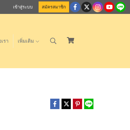
เข้าสู่ระบบ
สมัครสมาชิก
อเรา
เพิ่มเติม