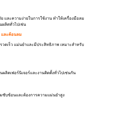
ัย และความง่ายในการใช้งาน ทำให้เครื่องมือลม
นผลิตทั่วไปเช่น
อบ และค้อนลม
ย่างรวดเร็ว แม่นยำและมีประสิทธิภาพ เหมาะสำหรับ
ลิตเฟอร์นิเจอร์และงานติดตั้งทั่วไปเช่นกัน
ีความซับซ้อนและต้องการความแม่นยำสูง