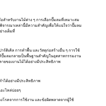
ือสำหรับงานไม้ต่าง ๆ การเลือกปั๊มลมที่เหมาะสม
จารณาเหล่านี้มีความสำคัญเพื่อให้แน่ใจว่าปั๊มลม
างเต็มที่
ติเคิล การทำพื้น และวัสดุก่อสร้างอื่น ๆ การใช้
ำให้ปั๊มลมกลายเป็นพื้นฐานสำคัญในอุตสาหกรรมงาน
ายของงานไม้ได้อย่างมีประสิทธิภาพ
ทำได้อย่างมีประสิทธิภาพ
นอะไหล่บ่อยๆ
บทางโรคจากการใช้งาน เเละข้อผิดพลาดจากผู้ใช้