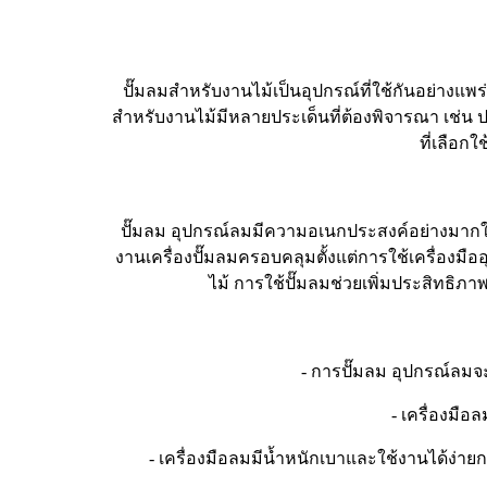
ปั๊มลมสำหรับงานไม้เป็นอุปกรณ์ที่ใช้กันอย่างแ
สำหรับงานไม้มีหลายประเด็นที่ต้องพิจารณา เช่น 
ที่เลือก
ปั๊มลม อุปกรณ์ลมมีความอเนกประสงค์อย่างมากในงา
งานเครื่องปั๊มลมครอบคลุมตั้งแต่การใช้เครื่อง
ไม้ การใช้ปั๊มลมช่วยเพิ่มประสิท
- การปั๊มลม อุปกรณ์ลมจ
- เครื่องมื
- เครื่องมือลมมีน้ำหนักเบาและใช้งานได้ง่าย