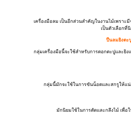
เครื่องมือลม เป็นอีกส่วนสำคัญในงานไม้เพราะ
เป็นตัวเลือกที
ปืนลมยิงตะป
กลุ่มเครื่องมือนี้จะใช้สำหรับการตอกตะปูและยิง
กลุ่มนี้มักจะใช้ในการขันน็อตและสกรูให้แน
มักนิยมใช้ในการตัดและกลึงไม้ เพื่อ