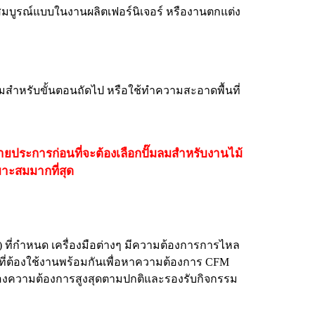
้สมบูรณ์แบบในงานผลิตเฟอร์นิเจอร์ หรืองานตกแต่ง
มสำหรับขั้นตอนถัดไป หรือใช้ทำความสะอาดพื้นที่
ยประการก่อนที่จะต้องเลือกปั๊มลมสำหรับงานไม้
มาะสมมากที่สุด
) ที่กำหนด เครื่องมือต่างๆ มีความต้องการการไหล
ี่ต้องใช้งานพร้อมกันเพื่อหาความต้องการ CFM
อบสนองความต้องการสูงสุดตามปกติและรองรับกิจกรรม