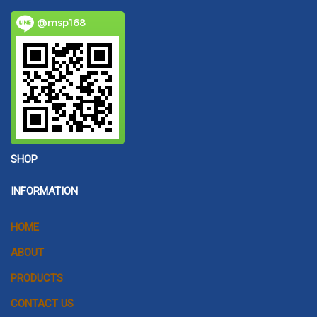
@msp168
SHOP
INFORMATION
HOME
ABOUT
PRODUCTS
CONTACT US