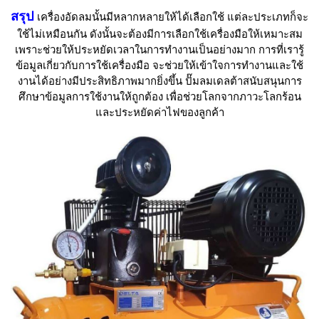
สรุป
เครื่องอัดลมนั้นมีหลากหลายให้ได้เลือกใช้ แต่ละประเภทก็จะ
ใช้ไม่เหมือนกัน ดังนั้นจะต้องมีการเลือกใช้เครื่องมือให้เหมาะสม
เพราะช่วยให้ประหยัดเวลาในการทำงานเป็นอย่างมาก การที่เรารู้
ข้อมูลเกี่ยวกับการใช้เครื่องมือ จะช่วยให้เข้าใจการทำงานและใช้
งานได้อย่างมีประสิทธิภาพมากยิ่งขึ้น ปั๊มลมเดลต้าสนับสนุนการ
ศึกษาข้อมูลการใช้งานให้ถูกต้อง เพื่อช่วยโลกจากภาวะโลกร้อน
และประหยัดค่าไฟของลูกค้า