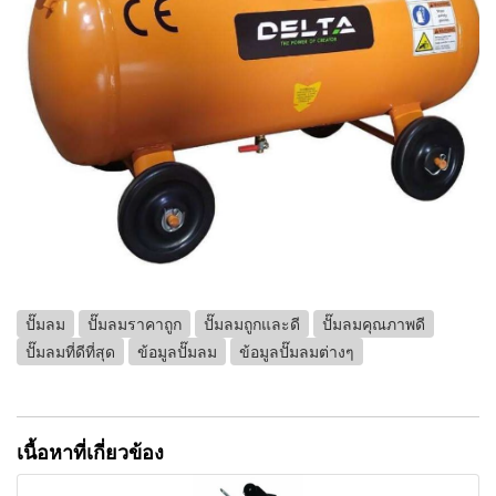
ปั๊มลม
ปั๊มลมราคาถูก
ปั๊มลมถูกและดี
ปั๊มลมคุณภาพดี
ปั๊มลมที่ดีที่สุด
ข้อมูลปั๊มลม
ข้อมูลปั๊มลมต่างๆ
เนื้อหาที่เกี่ยวข้อง