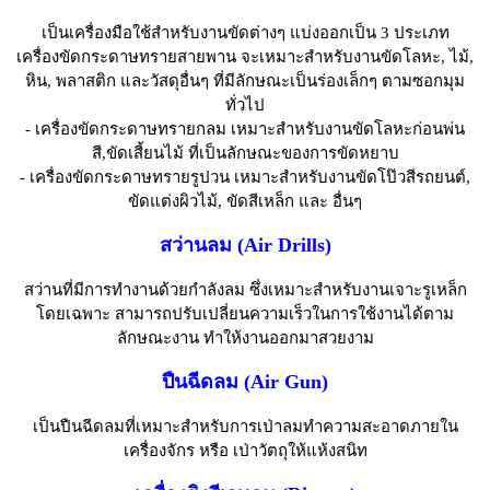
เป็นเครื่องมือใช้สำหรับงานขัดต่างๆ แบ่งออกเป็น 3 ประเภท
เครื่องขัดกระดาษทรายสายพาน จะเหมาะสำหรับงานขัดโลหะ, ไม้,
หิน, พลาสติก และวัสดุอื่นๆ ที่มีลักษณะเป็นร่องเล็กๆ ตามซอกมุม
ทั่วไป
- เครื่องขัดกระดาษทรายกลม เหมาะสำหรับงานขัดโลหะก่อนพ่น
สี,ขัดเสี้ยนไม้ ที่เป็นลักษณะของการขัดหยาบ
- เครื่องขัดกระดาษทรายรูปวน เหมาะสำหรับงานขัดโป๊วสีรถยนต์,
ขัดแต่งผิวไม้, ขัดสีเหล็ก และ อื่นๆ
สว่านลม (Air Drills)
สว่านที่มีการทำงานด้วยกำลังลม ซึ่งเหมาะสำหรับงานเจาะรูเหล็ก
โดยเฉพาะ สามารถปรับเปลี่ยนความเร็วในการใช้งานได้ตาม
ลักษณะงาน ทำให้งานออกมาสวยงาม
ปืนฉีดลม (Air Gun)
เป็นปืนฉีดลมที่เหมาะสำหรับการเป่าลมทำความสะอาดภายใน
เครื่องจักร หรือ เป่าวัตถุให้แห้งสนิท