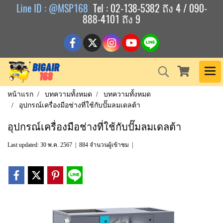
Line ID : @MSP168
Tel : 02-138-5382 ถึง 4 / 090-
888-4101 ถึง 9
หน้าแรก
บทความทั้งหมด
บทความทั้งหมด
อุปกรณ์เครื่องมือช่างที่ใช้กับปั๊มลมเดลต้า
อุปกรณ์เครื่องมือช่างที่ใช้กับปั๊มลมเดลต้า
Last updated: 30 พ.ค. 2567
|
884 จำนวนผู้เข้าชม
|