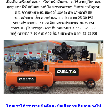
เพิ่มเติม เครื่องเติมลมยางในปั๊มน้ำมันสามารถใช้ควบคู่กับปั๊มลม
ลูกสูบเดลต้าได้เป็นอย่างดี โดยเราสามารถปรับค่าแรงดัน(PSI)
ตามความเหมาะสมของรถในแต่ละประเภทอาทิเช่น
รถยนต์ขนาดเล็ก ควรเติมลมยางประมาณ 25-30 PSI
รถยนต์ขนาดกลาง ควรเติมลมยางประมาณ 30-35 PSI
รถกระบะ (ไม่บรรทุก) ควรเติมลมยางประมาณ 35-40 PSI
รถตู้ (บรรทุก 7-10 คน) ควรเติมลมยางประมาณ 43-55 PSI
โดยเราได้รวบรวมข้อดีและข้อเสียการเติมลมยางไม่