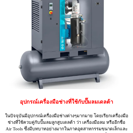
อุปกรณ์เครื่องมือช่างที่ใช้กับปั๊มลมเดลต้า
ในปัจจุบันมีอุปกรณ์เครื่องมือช่างต่างๆมากมาย โดยเรียกเครื่องมือ
ช่างที่ใช้ควบคู่กับปั๊มลมลูกสูบเดลต้า ว่า เครื่องมือลม หรืออีกชื่อ
Air Tools ซึ่งมีบทบาทอย่างมากในภาคอุตสาหกรรมขนาดเล็กและ