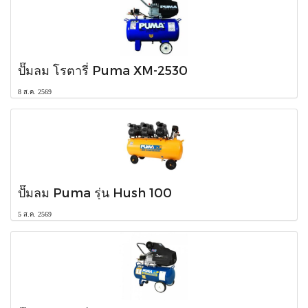
ปั๊มลม โรตารี่ Puma XM-2530
8 ส.ค. 2569
ปั๊มลม Puma รุ่น Hush 100
5 ส.ค. 2569