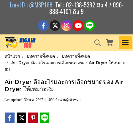
Line ID : @MSP168
Tel : 02-138-5382 ถึง 4 / 090-
888-4101 ถึง 9
หน้าแรก
บทความทั้งหมด
บทความทั้งหมด
Air Dryer คืออะไรและการเลือกขนาดของ Air Dryer ให้เหมาะ
สม
Air Dryer คืออะไรและการเลือกขนาดของ Air
Dryer ให้เหมาะสม
Last updated: 30 พ.ค. 2567
|
1059 จำนวนผู้เข้าชม
|