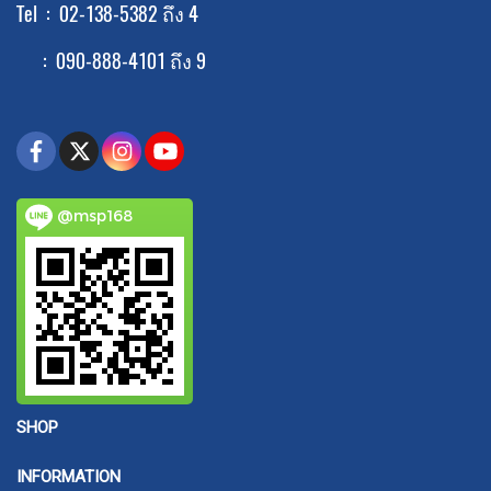
Tel : 02-138-5382 ถึง 4
: 090-888-4101 ถึง 9
@msp168
SHOP
INFORMATION