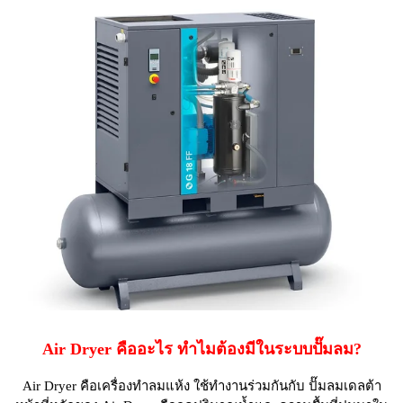
Air Dryer คืออะไร ทำไมต้องมีในระบบปั๊มลม?
Air Dryer คือเครื่องทำลมแห้ง ใช้ทำงานร่วมกันกับ ปั๊มลมเดลต้า