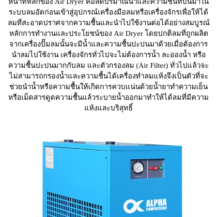
หน้าที่หลักของ Air Dryer คือลดปริมาณน้ำและความชื้นที่ปนมาใน
ระบบลมอัดก่อนเข้าสู่อุปกรณ์เครื่องมือลมหรือเครื่องจักรเพื่อให้ได้
ลมที่สะอาดปราศจากความชื้นและนำไปใช้งานต่อได้อย่างสมบูรณ์
หลักการทำงานและประโยชน์ของ Air Dryer โดยปกติลมที่ถูกผลิต
จากเครื่องปั๊มลมนั้นจะมีน้ำและความชื้นปะปนมาด้วยเมื่อต้องการ
นำลมไปใช้งาน เครื่องจักรทั่วไปจะไม่ต้องการน้ำ ละอองน้ำ หรือ
ความชื้นปะปนมากกับลม และตัวกรองลม (Air Filter) ทั่วไปแล้วจะ
ไม่สามารถกรองน้ำและความชื้นได้เครื่องทำลมแห้งจึงเป็นตัวที่จะ
ช่วยนำน้ำหรือความชื้นให้เกิดการควบแน่นด้วยน้ำยาทำความเย็น
หรือเม็ดสารดูดความชื้นแล้วระบายน้ำออกมาทำให้ได้ลมที่มีความ
แห้งและบริสุทธิ์