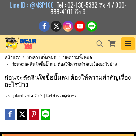
Line ID : @MSP168
Tel : 02-138-5382 ถึง 4 / 090-
888-4101 ถึง 9
หน้าแรก
บทความทั้งหมด
บทความทั้งหมด
ก่อนจะตัดสินใจซื้อปั๊มลม ต้องให้ความสำคัญเรื่องอะไรบ้าง
ก่อนจะตัดสินใจซื้อปั๊มลม ต้องให้ความสำคัญเรื่อง
อะไรบ้าง
Last updated: 7 พ.ค. 2567
|
954 จำนวนผู้เข้าชม
|