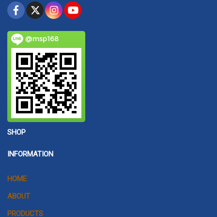
@msp168
SHOP
INFORMATION
HOME
ABOUT
PRODUCTS