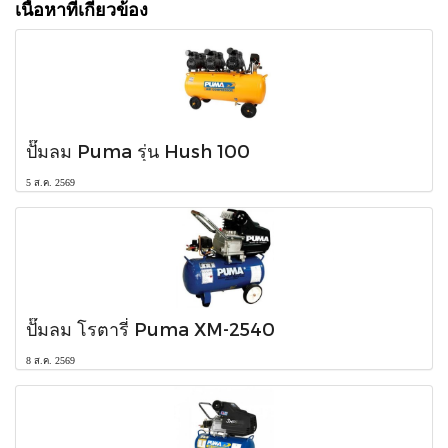
เนื้อหาที่เกี่ยวข้อง
ปั๊มลม Puma รุ่น Hush 100
5 ส.ค. 2569
ปั๊มลม โรตารี่ Puma XM-2540
8 ส.ค. 2569