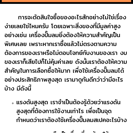
การจะตัดสินใจซื้อของอะไรสักอย่างไม่ใช่เรื่อง
ง่ายเลยใช่ไหมครับ โดยเฉพาะสิ่งของที่มีมูลค่าสูง
อย่างเช่น เครื่องปั๊มลมยิ่งต้องให้ความสำคัญเป็น
พิเศษเลย เพราะหากเราซื้อแล้วไม่ตรงตามความ
ต้องการของเราหรือไม่ตอบโจทย์กับงานของเรา งบ
ของเราก็เสียไปก็ไม่คุ้มค่าเลย ดังนั้นเราต้องให้ความ
สำคัญในการเลือกซื้อให้มาก เพื่อใช้เครื่องปั๊มลมได้
อย่างประสิทธิภาพสูงสุด เรามาดูกันดีกว่าว่ามีอะไร
บ้าง มีดังนี้
แรงดันสูงสุด เราจำเป็นต้องรู้ด้วยว่าแรงดัน
สูงสุดที่ต้องการใช้งานเท่าไร เพื่อเป็นจุด
กำหนดว่าเราต้องใช้เครื่องปั๊มลมสเปคอะไรบ้าง