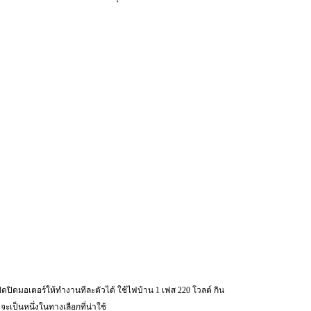
เปิดปิดมอเตอร์ให้ทำงานทีละตัวได้ ใช้ไฟบ้าน 1 เฟส 220 โวลต์ กิน
เป็นหนึ่งในทางเลือกที่น่าใช้