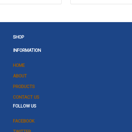
SHOP
INFORMATION
HOME
ABOUT
PRODUCTS
CONTACT US
FOLLOW US
FACEBOOK
TWITTER