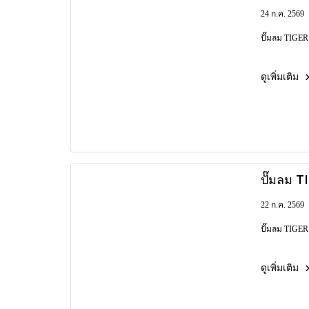
24 ก.ค. 2569
ปั๊มลม TIGER
ดูเพิ่มเติม
ปั๊มลม 
22 ก.ค. 2569
ปั๊มลม TIGER
ดูเพิ่มเติม