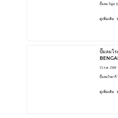
ปั๊มลม Tiger ร
ดูเพิ่มเติม
ปั๊มลมโร
BENGA
15 ก.ค. 2569
ปั๊มลมโรตารี
ดูเพิ่มเติม