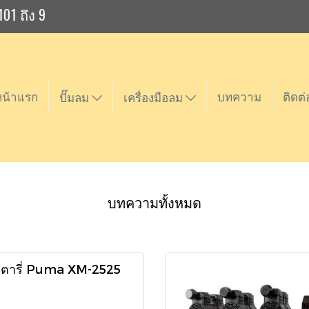
101 ถึง 9
หน้าแรก
บทความ
ติดต่
ปั๊มลม
เครื่องมือลม
บทความทั้งหมด
โรตารี่ Puma XM-2525