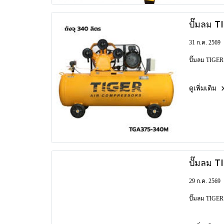
ปั๊มลม 
31 ก.ค. 2569
ปั๊มลม TIGER
ดูเพิ่มเติม
ปั๊มลม 
29 ก.ค. 2569
ปั๊มลม TIGER