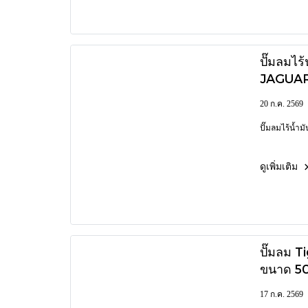
ปั๊มลมไร้
JAGUAR
20 ก.ค. 2569
ปั๊มลมไร้น้ำ
ดูเพิ่มเติม
ปั๊มลม T
ขนาด 50
17 ก.ค. 2569