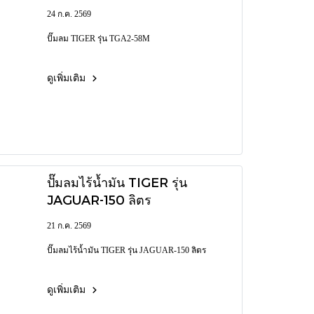
24 ก.ค. 2569
ปั๊มลม TIGER รุ่น TGA2-58M
ดูเพิ่มเติม
ปั๊มลมไร้น้ำมัน TIGER รุ่น
JAGUAR-150 ลิตร
21 ก.ค. 2569
ปั๊มลมไร้น้ำมัน TIGER รุ่น JAGUAR-150 ลิตร
ดูเพิ่มเติม