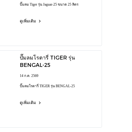
ปั๊มลม Tiger รุ่น Jaguar-25 ขนาด 25 ลิตร
ดูเพิ่มเติม
ปั๊มลมโรตารี่ TIGER รุ่น
BENGAL-25
14 ก.ค. 2569
ปั๊มลมโรตารี่ TIGER รุ่น BENGAL-25
ดูเพิ่มเติม