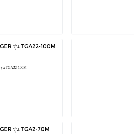
TIGER รุ่น TGA22-100M
 รุ่น TGA22-100M
TIGER รุ่น TGA2-70M