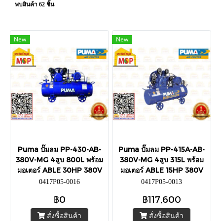
พบสินค้า 62 ชิ้น
New
New
Puma ปั๊มลม PP-430-AB-
Puma ปั๊มลม PP-415A-AB-
380V-MG 4สูบ 800L พร้อม
380V-MG 4สูบ 315L พร้อม
มอเตอร์ ABLE 30HP 380V
มอเตอร์ ABLE 15HP 380V
0417P05-0016
0417P05-0013
฿0
฿117,600
สั่งซื้อสินค้า
สั่งซื้อสินค้า