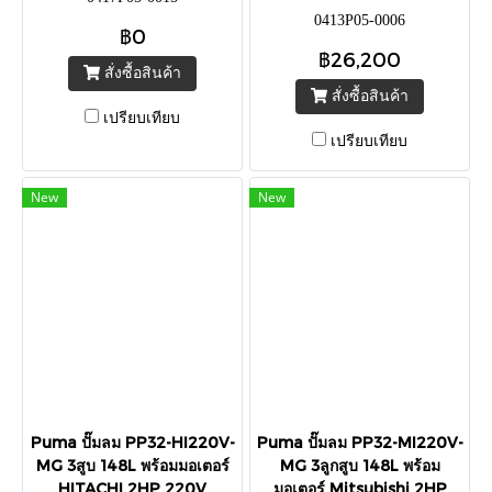
0413P05-0006
฿0
฿26,200
สั่งซื้อสินค้า
สั่งซื้อสินค้า
เปรียบเทียบ
เปรียบเทียบ
New
New
Puma ปั๊มลม PP32-HI220V-
Puma ปั๊มลม PP32-MI220V-
MG 3สูบ 148L พร้อมมอเตอร์
MG 3ลูกสูบ 148L พร้อม
HITACHI 2HP 220V
มอเตอร์ Mitsubishi 2HP