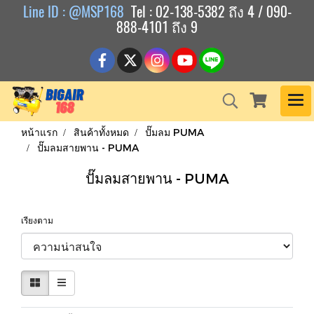
Line ID : @MSP168
Tel : 02-138-5382 ถึง 4 / 090-
888-4101 ถึง 9
หน้าแรก
สินค้าทั้งหมด
ปั๊มลม PUMA
ปั๊มลมสายพาน - PUMA
ปั๊มลมสายพาน - PUMA
เรียงตาม