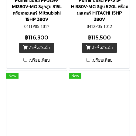
Puma ปั๊มลม PP315A-
Puma ปั๊มลม PP-315-
MI380V-MG 3ลูกสูบ 315L
HI380V-MG 3สูบ 520L พร้อม
พร้อมมอเตอร์ Mitsubishi
มอเตอร์ HITACHI 15HP
15HP 380V
380V
0411P05-1017
0412P05-1012
฿116,300
฿115,500
สั่งซื้อสินค้า
สั่งซื้อสินค้า
เปรียบเทียบ
เปรียบเทียบ
New
New