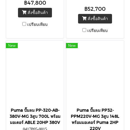
฿47,800
฿52,700
สั่งซื้อสินค้า
สั่งซื้อสินค้า
เปรียบเทียบ
เปรียบเทียบ
New
New
Puma ปั๊มลม PP-320-AB-
Puma ปั๊มลม PP32-
380V-MG 3สูบ 700L พร้อม
PPM220V-MG 3สูบ 148L
มอเตอร์ ABLE 20HP 380V
พร้อมมอเตอร์ Puma 2HP
220V
0417P05-0015