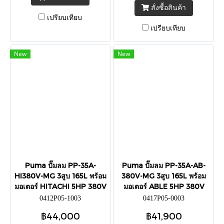
สั่งซื้อสินค้า
เปรียบเทียบ
เปรียบเทียบ
New
New
Puma ปั๊มลม PP-35A-
Puma ปั๊มลม PP-35A-AB-
HI380V-MG 3สูบ 165L พร้อม
380V-MG 3สูบ 165L พร้อม
มอเตอร์ HITACHI 5HP 380V
มอเตอร์ ABLE 5HP 380V
0412P05-1003
0417P05-0003
฿44,000
฿41,900