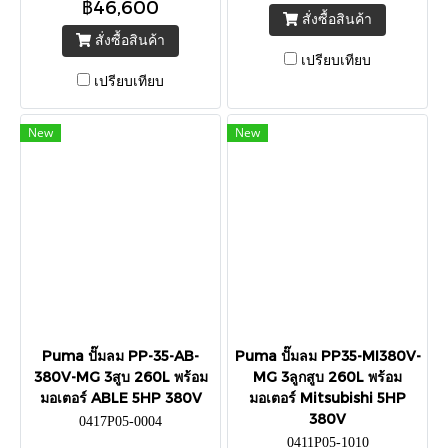
฿46,600
สั่งซื้อสินค้า
สั่งซื้อสินค้า
เปรียบเทียบ
เปรียบเทียบ
New
New
Puma ปั๊มลม PP-35-AB-
Puma ปั๊มลม PP35-MI380V-
380V-MG 3สูบ 260L พร้อม
MG 3ลูกสูบ 260L พร้อม
มอเตอร์ ABLE 5HP 380V
มอเตอร์ Mitsubishi 5HP
380V
0417P05-0004
0411P05-1010