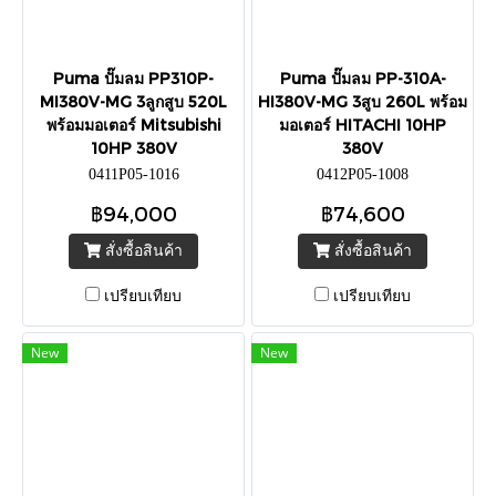
Puma ปั๊มลม PP310P-
Puma ปั๊มลม PP-310A-
MI380V-MG 3ลูกสูบ 520L
HI380V-MG 3สูบ 260L พร้อม
พร้อมมอเตอร์ Mitsubishi
มอเตอร์ HITACHI 10HP
10HP 380V
380V
0411P05-1016
0412P05-1008
฿94,000
฿74,600
สั่งซื้อสินค้า
สั่งซื้อสินค้า
เปรียบเทียบ
เปรียบเทียบ
New
New