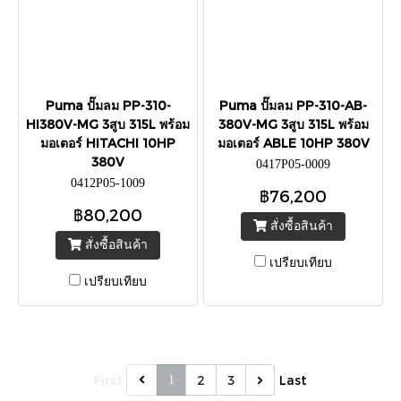
Puma ปั๊มลม PP-310-
Puma ปั๊มลม PP-310-AB-
HI380V-MG 3สูบ 315L พร้อม
380V-MG 3สูบ 315L พร้อม
มอเตอร์ HITACHI 10HP
มอเตอร์ ABLE 10HP 380V
380V
0417P05-0009
0412P05-1009
฿76,200
฿80,200
สั่งซื้อสินค้า
สั่งซื้อสินค้า
เปรียบเทียบ
เปรียบเทียบ
First
2
3
Last
1