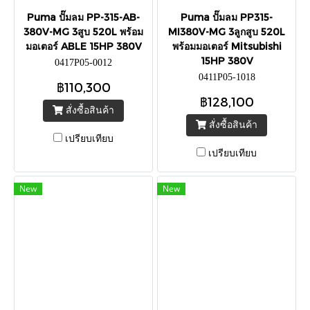
Puma ปั๊มลม PP-315-AB-
Puma ปั๊มลม PP315-
380V-MG 3สูบ 520L พร้อม
MI380V-MG 3ลูกสูบ 520L
มอเตอร์ ABLE 15HP 380V
พร้อมมอเตอร์ Mitsubishi
15HP 380V
0417P05-0012
0411P05-1018
฿110,300
฿128,100
สั่งซื้อสินค้า
สั่งซื้อสินค้า
เปรียบเทียบ
เปรียบเทียบ
New
New