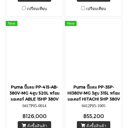
เปรียบเทียบ
เปรียบเทียบ
New
New
Puma ปั๊มลม PP-415-AB-
Puma ปั๊มลม PP-35P-
380V-MG 4สูบ 520L พร้อม
HI380V-MG 3สูบ 315L พร้อม
มอเตอร์ ABLE 15HP 380V
มอเตอร์ HITACHI 5HP 380V
0417P05-0014
0412P05-1005
฿126,000
฿55,200
สั่งซื้อสินค้า
สั่งซื้อสินค้า