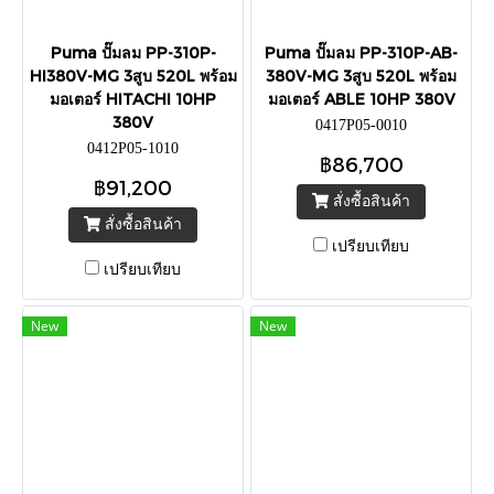
Puma ปั๊มลม PP-310P-
Puma ปั๊มลม PP-310P-AB-
HI380V-MG 3สูบ 520L พร้อม
380V-MG 3สูบ 520L พร้อม
มอเตอร์ HITACHI 10HP
มอเตอร์ ABLE 10HP 380V
380V
0417P05-0010
0412P05-1010
฿86,700
฿91,200
สั่งซื้อสินค้า
สั่งซื้อสินค้า
เปรียบเทียบ
เปรียบเทียบ
New
New