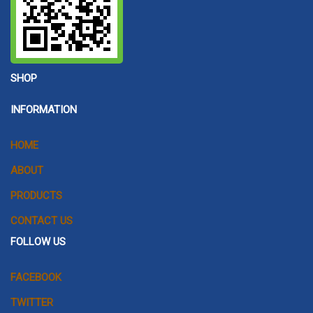
SHOP
INFORMATION
HOME
ABOUT
PRODUCTS
CONTACT US
FOLLOW US
FACEBOOK
TWITTER