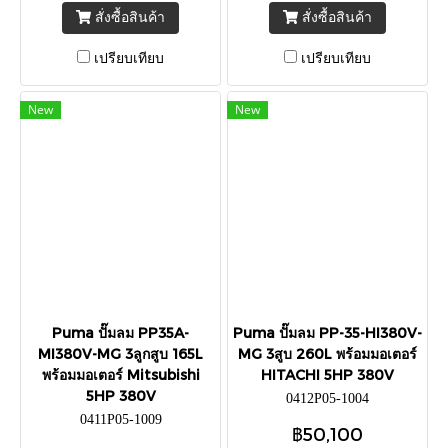
สั่งซื้อสินค้า
สั่งซื้อสินค้า
เปรียบเทียบ
เปรียบเทียบ
New
New
Puma ปั๊มลม PP35A-
Puma ปั๊มลม PP-35-HI380V-
MI380V-MG 3ลูกสูบ 165L
MG 3สูบ 260L พร้อมมอเตอร์
พร้อมมอเตอร์ Mitsubishi
HITACHI 5HP 380V
5HP 380V
0412P05-1004
0411P05-1009
฿50,100