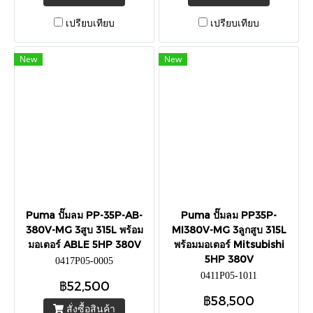
เปรียบเทียบ
เปรียบเทียบ
New
New
Puma ปั๊มลม PP-35P-AB-
Puma ปั๊มลม PP35P-
380V-MG 3สูบ 315L พร้อม
MI380V-MG 3ลูกสูบ 315L
มอเตอร์ ABLE 5HP 380V
พร้อมมอเตอร์ Mitsubishi
5HP 380V
0417P05-0005
0411P05-1011
฿52,500
฿58,500
สั่งซื้อสินค้า