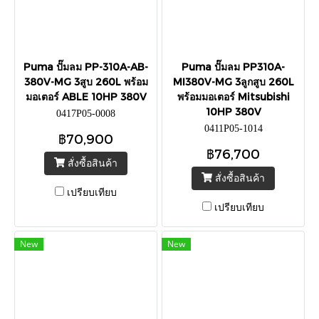
Puma ปั๊มลม PP-310A-AB-
Puma ปั๊มลม PP310A-
380V-MG 3สูบ 260L พร้อม
MI380V-MG 3ลูกสูบ 260L
มอเตอร์ ABLE 10HP 380V
พร้อมมอเตอร์ Mitsubishi
10HP 380V
0417P05-0008
0411P05-1014
฿70,900
฿76,700
สั่งซื้อสินค้า
สั่งซื้อสินค้า
เปรียบเทียบ
เปรียบเทียบ
New
New