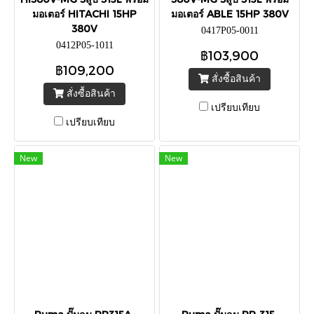
มอเตอร์ HITACHI 15HP
มอเตอร์ ABLE 15HP 380V
380V
0417P05-0011
0412P05-1011
฿103,900
฿109,200
สั่งซื้อสินค้า
สั่งซื้อสินค้า
เปรียบเทียบ
เปรียบเทียบ
New
New