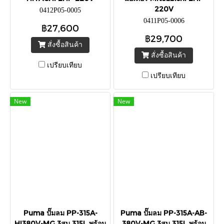
220V
0412P05-0005
0411P05-0006
฿27,600
฿29,700
สั่งซื้อสินค้า
สั่งซื้อสินค้า
เปรียบเทียบ
เปรียบเทียบ
New
New
Puma ปั๊มลม PP-315A-
Puma ปั๊มลม PP-315A-AB-
HI380V-MG 3สูบ 315L พร้อม
380V-MG 3สูบ 315L พร้อม